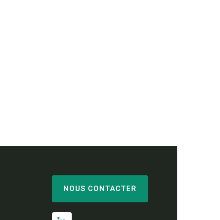
NOUS CONTACTER