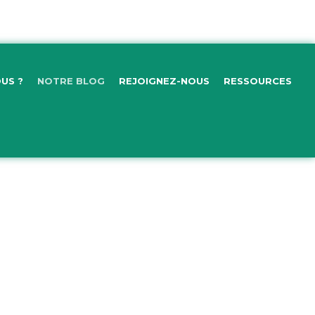
US ?
NOTRE BLOG
REJOIGNEZ-NOUS
RESSOURCES