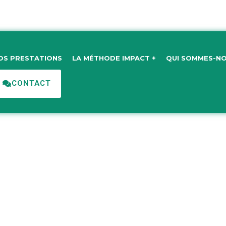
OS PRESTATIONS
LA MÉTHODE IMPACT +
QUI SOMMES-NO
CONTACT