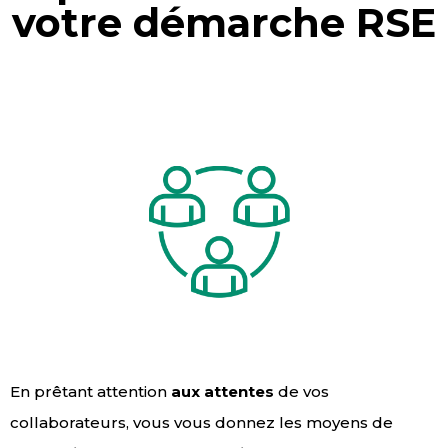
votre démarche RSE
En prêtant attention
aux attentes
de vos
collaborateurs, vous vous donnez les moyens de