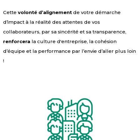
Cette
volonté d’alignement
de votre démarche
d’impact à la réalité des attentes de vos
collaborateurs, par sa sincérité et sa transparence,
renforcera
la culture d'entreprise, la cohésion
d’équipe et la performance par l’envie d’aller plus loin
!