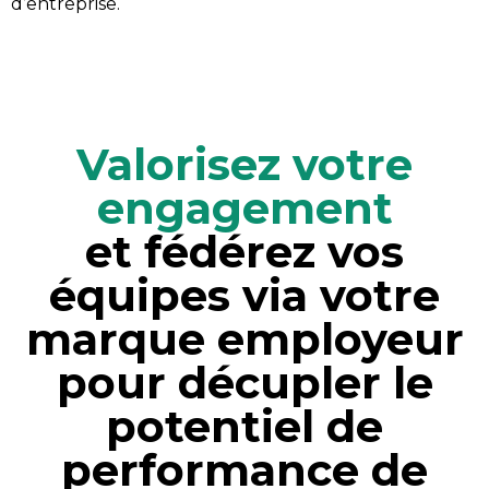
d’entreprise.
Valorisez votre
engagement
et fédérez vos
équipes via votre
marque employeur
pour décupler le
potentiel de
performance de