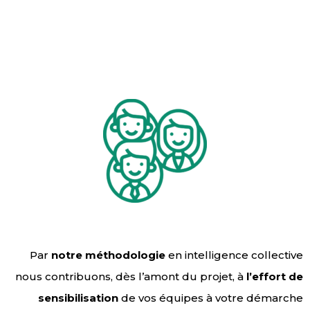
Par
notre méthodologie
en intelligence collective
nous contribuons, dès l’amont du projet, à
l’effort de
sensibilisation
de vos équipes à votre démarche