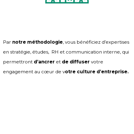
Par
notre méthodologie
, vous bénéficiez d’expertises
en stratégie, études, RH et communication interne, qui
permettront
d’ancrer
et
de diffuser
votre
engagement au cœur de v
otre culture d’entreprise.