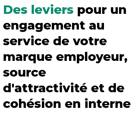
Des leviers
pour un
engagement au
service de votre
marque employeur,
source
d'attractivité et de
cohésion en interne