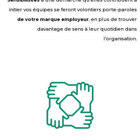
initier vos équipes se feront volontiers porte-paroles
de votre marque employeur
, en plus de trouver
davantage de sens à leur quotidien dans
l’organisation.