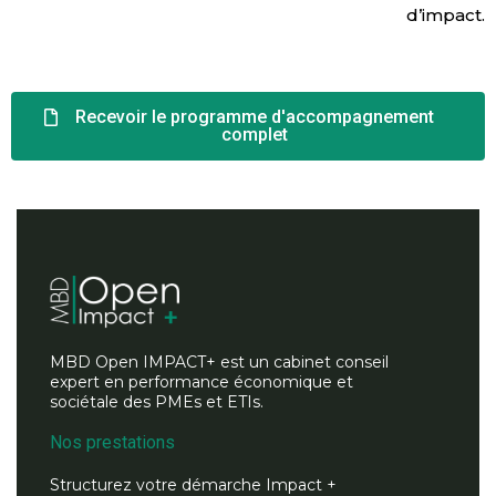
d’impact.
Recevoir le programme d'accompagnement
complet
MBD Open IMPACT+ est un cabinet conseil
expert en performance économique et
sociétale des PMEs et ETIs.
Nos prestations
Structurez votre démarche Impact +