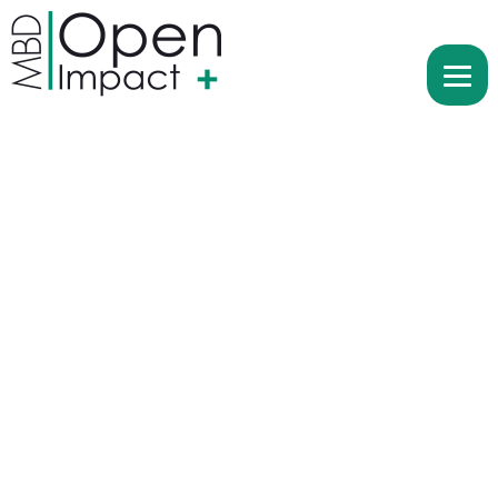
Boostez votre