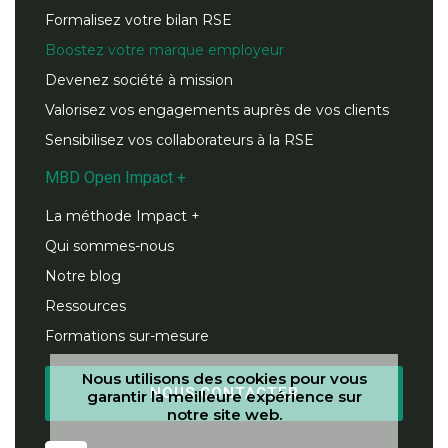
Formalisez votre bilan RSE
Boostez votre marque employeur
Devenez société à mission
Valorisez vos engagements auprès de vos clients
Sensibilisez vos collaborateurs à la RSE
MBD Open Impact +
La méthode Impact +
Qui sommes-nous
Notre blog
Ressources
Formations sur-mesure
Nous utilisons des cookies pour vous
NOUS CONTACTER
garantir la meilleure expérience sur
notre site web.