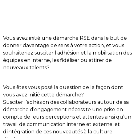
Vous avez initié une démarche RSE dans le but de
donner davantage de sens à votre action, et vous
souhaiteriez susciter l’adhésion et la mobilisation des
équipes en interne, les fidéliser ou attirer de
nouveaux talents?
Vous êtes vous posé la question de la façon dont
vous avez initié cette démarche?
Susciter l’adhésion des collaborateurs autour de sa
démarche d’engagement nécessite une prise en
compte de leurs perceptions et attentes ainsi qu’un
travail de communication interne et externe, et
d’intégration de ces nouveautés à la culture