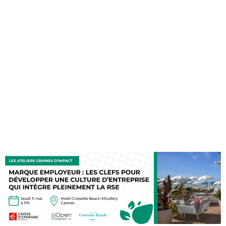
pleinement la
RSE