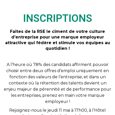
INSCRIPTIONS
Faites de la RSE le ciment de votre culture
d’entreprise pour une marque employeur
attractive qui fédère et stimule vos équipes au
quotidien !
A l’heure où 78% des candidats affirment pouvoir
choisir entre deux offres d’emploi uniquement en
fonction des valeurs de l’entreprise, et dans un
contexte où la rétention des talents devient un
enjeu majeur de pérennité et de performance pour
les entreprises, prenez en main votre marque
employeur !
Rejoignez-nous le jeudi 11 mai à 17h00, à l’Hôtel