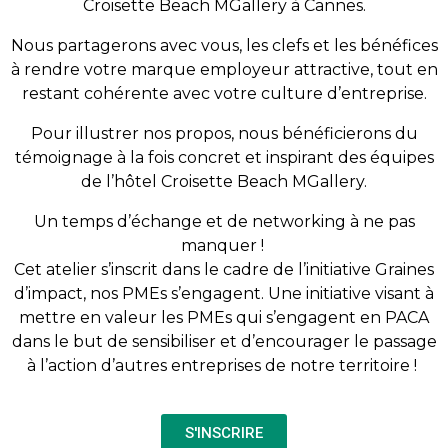
Croisette Beach MGallery à Cannes.
Nous partagerons avec vous, les clefs et les bénéfices
à rendre votre marque employeur attractive, tout en
restant cohérente avec votre culture d’entreprise.
Pour illustrer nos propos, nous bénéficierons du
témoignage à la fois concret et inspirant des équipes
de l’hôtel Croisette Beach MGallery.
Un temps d’échange et de networking à ne pas
manquer !
Cet atelier s’inscrit dans le cadre de l’initiative Graines
d’impact, nos PMEs s’engagent. Une initiative visant à
mettre en valeur les PMEs qui s’engagent en PACA
dans le but de sensibiliser et d’encourager le passage
à l’action d’autres entreprises de notre territoire !
S'INSCRIRE