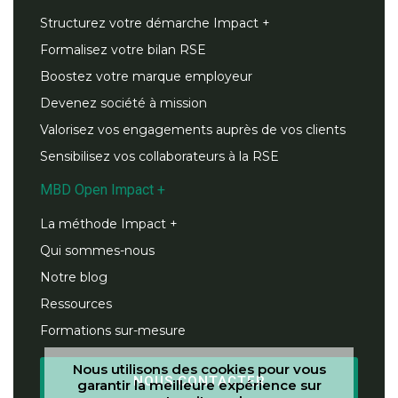
Structurez votre démarche Impact +
Formalisez votre bilan RSE
Boostez votre marque employeur
Devenez société à mission
Valorisez vos engagements auprès de vos clients
Sensibilisez vos collaborateurs à la RSE
MBD Open Impact +
La méthode Impact +
Qui sommes-nous
Notre blog
Ressources
Formations sur-mesure
Nous utilisons des cookies pour vous
NOUS CONTACTER
garantir la meilleure expérience sur